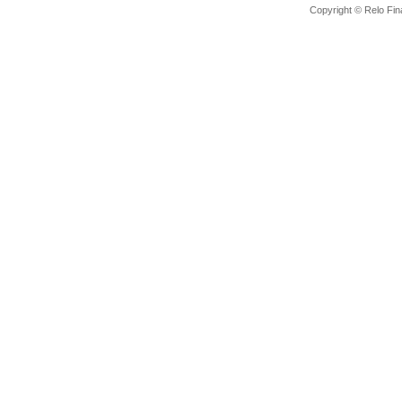
Copyright © Relo Finan