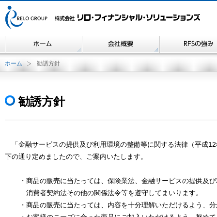
ホーム
勧誘方針
勧誘方針
「金融サービスの提供及び利用環境の整備等に関する法律（平成12
下の通り定めましたので、ご案内いたします。
・
商品の販売に当たっては、保険業法、金融サービスの提供及び
消費者契約法その他の関係法令等を遵守してまいります。
・
商品の販売に当たっては、内容を十分理解いただけるよう、分