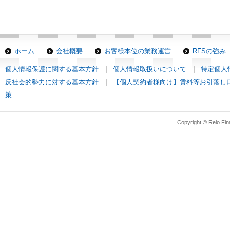
ホーム
会社概要
お客様本位の業務運営
RFSの強み
個人情報保護に関する基本方針
|
個人情報取扱いについて
|
特定個人
反社会的勢力に対する基本方針
|
【個人契約者様向け】賃料等お引落し
策
Copyright © Relo Finan