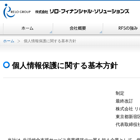
ホーム
個人情報保護に関する基本方針
個人情報保護に関する基本方針
制定
最終改訂
株式会社 
東京都新宿区
代表取締役